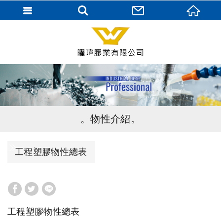
物性介紹
工程塑膠物性總表
工程塑膠物性總表